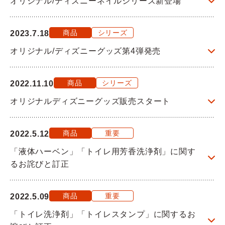
オリジナル/ディズニーネイルシリーズ新登場
商品
シリーズ
2023.7.18
オリジナル/ディズニーグッズ第4弾発売
商品
シリーズ
2022.11.10
オリジナルディズニーグッズ販売スタート
商品
重要
2022.5.12
「液体ハーベン」「トイレ用芳香洗浄剤」に関す
るお詫びと訂正
商品
重要
2022.5.09
「トイレ洗浄剤」「トイレスタンプ」に関するお