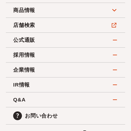
商品情報
店舗検索
公式通販
採用情報
企業情報
IR情報
Q&A
お問い合わせ