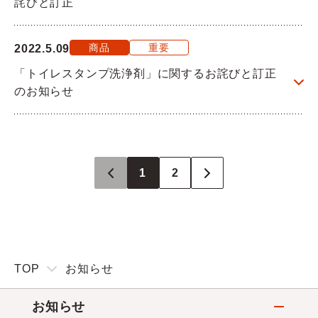
詫びと訂正
商品
重要
2022.5.09
「トイレスタンプ洗浄剤」に関するお詫びと訂正
のお知らせ
1
2
TOP
お知らせ
お知らせ