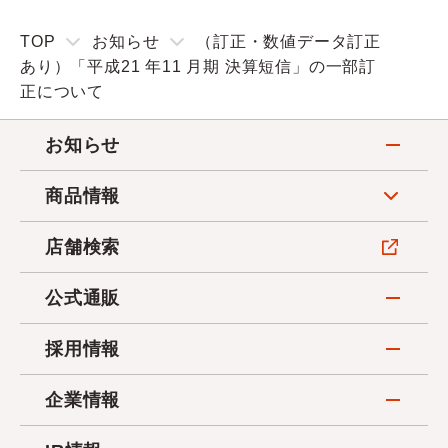
TOP
お知らせ
（訂正・数値データ訂正
あり）「平成21 年11 月期 決算短信」の一部訂
正について
お知らせ
商品情報
店舗検索
公式通販
採用情報
企業情報