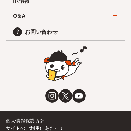
IR情報
Q&A
お問い合わせ
個人情報保護方針
サイトのご利用にあたって