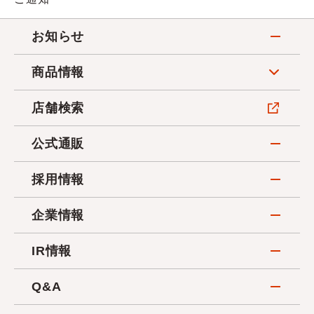
お知らせ
商品情報
店舗検索
公式通販
採用情報
企業情報
IR情報
Q&A