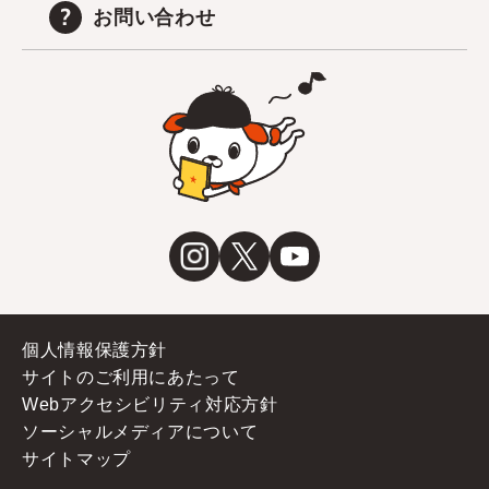
お問い合わせ
個人情報保護方針
サイトのご利用にあたって
Webアクセシビリティ対応方針
ソーシャルメディアについて
サイトマップ