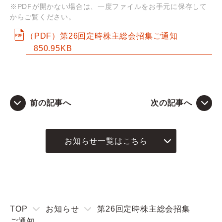
※PDFが開かない場合は、一度ファイルをお手元に保存して
からご覧ください。
Q&A
（PDF）第26回定時株主総会招集ご通知
850.95KB
お問い合わせ
前の記事へ
次の記事へ
お知らせ一覧はこちら
TOP
お知らせ
第26回定時株主総会招集
ご通知