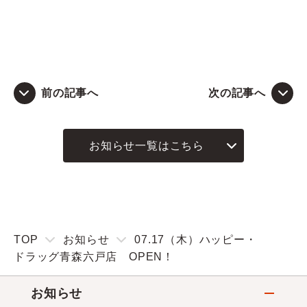
前の記事へ
次の記事へ
お知らせ一覧はこちら
TOP
お知らせ
07.17（木）ハッピー・
ドラッグ青森六戸店 OPEN！
お知らせ