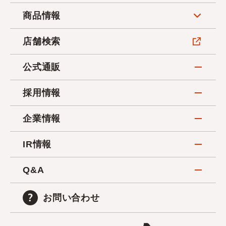
商品情報
店舗検索
公式通販
採用情報
企業情報
IR情報
Q&A
お問い合わせ