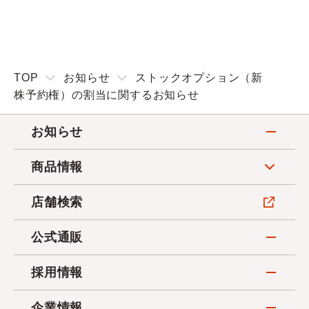
TOP
お知らせ
ストックオプション（新
株予約権）の割当に関するお知らせ
お知らせ
商品情報
店舗検索
公式通販
採用情報
企業情報