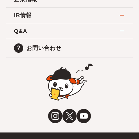
IR情報
Q&A
お問い合わせ