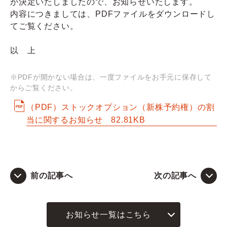
が決定いたしましたので、お知らせいたします。
内容につきましては、PDFファイルをダウンロードし
Q&A
てご覧ください。
お問い合わせ
以 上
※PDFが開かない場合は、一度ファイルをお手元に保存して
からご覧ください。
（PDF）ストックオプション（新株予約権）の割
当に関するお知らせ
82.81KB
前の記事へ
次の記事へ
お知らせ一覧はこちら