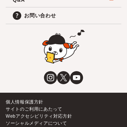
Q&A
お問い合わせ
個人情報保護方針
サイトのご利用にあたって
Webアクセシビリティ対応方針
ソーシャルメディアについて