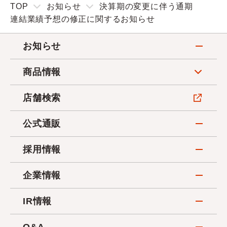
TOP
お知らせ
決算期の変更に伴う通期
連結業績予想の修正に関するお知らせ
お知らせ
商品情報
店舗検索
公式通販
採用情報
企業情報
IR情報