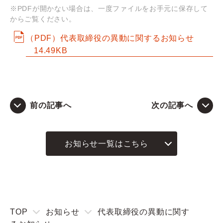
※PDFが開かない場合は、一度ファイルをお手元に保存して
からご覧ください。
Q&A
（PDF）代表取締役の異動に関するお知らせ
お問い合わせ
14.49KB
前の記事へ
次の記事へ
お知らせ一覧はこちら
TOP
お知らせ
代表取締役の異動に関す