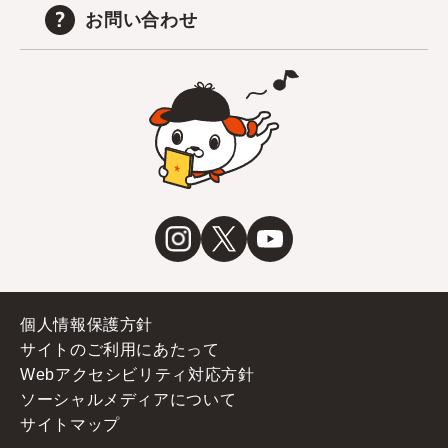
お問い合わせ
個人情報保護方針
サイトのご利用にあたって
Webアクセシビリティ対応方針
ソーシャルメディアについて
サイトマップ