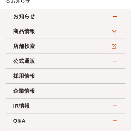
るお知らせ
お知らせ
商品情報
店舗検索
公式通販
採用情報
企業情報
IR情報
Q&A