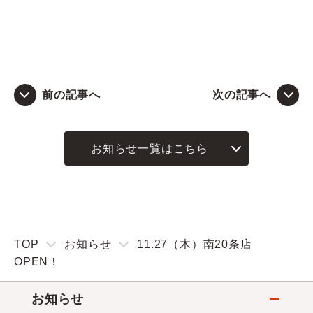
前の記事へ
次の記事へ
お知らせ一覧はこちら
TOP
お知らせ
11.27（木）南20条店
OPEN！
お知らせ