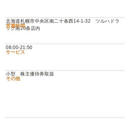
Q&A
北海道札幌市中央区南二十条西14-1-32 ツルハドラ
営業時間
ッグ南20条店内
お問い合わせ
08:00-21:50
サービス
小型 株主優待券取扱
その他