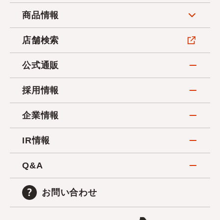
商品情報
店舗検索
公式通販
採用情報
企業情報
IR情報
Q&A
お問い合わせ