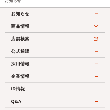
お知らせ
お知らせ
商品情報
店舗検索
公式通販
採用情報
企業情報
IR情報
Q&A