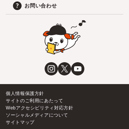
お問い合わせ
個人情報保護方針
サイトのご利用にあたって
Webアクセシビリティ対応方針
ソーシャルメディアについて
サイトマップ