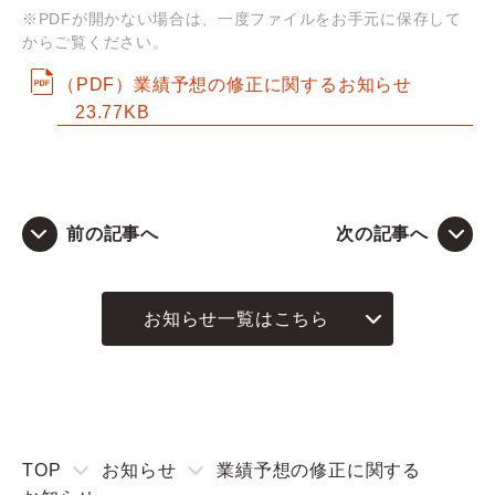
※PDFが開かない場合は、一度ファイルをお手元に保存して
からご覧ください。
Q&A
（PDF）業績予想の修正に関するお知らせ
お問い合わせ
23.77KB
前の記事へ
次の記事へ
お知らせ一覧はこちら
TOP
お知らせ
業績予想の修正に関する