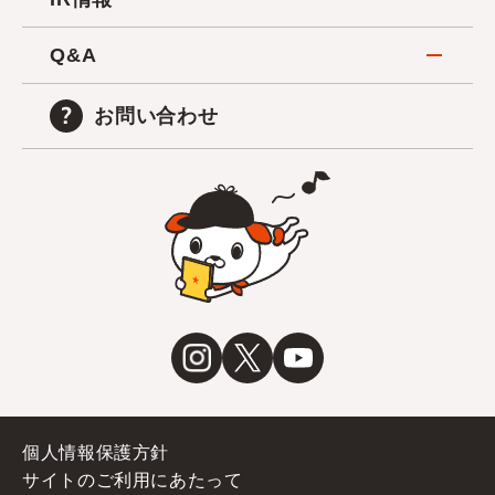
Q&A
お問い合わせ
個人情報保護方針
サイトのご利用にあたって