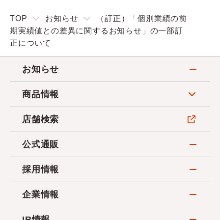
TOP
お知らせ
（訂正）「個別業績の前
期実績値との差異に関するお知らせ」の一部訂
正について
お知らせ
商品情報
店舗検索
公式通販
採用情報
企業情報
IR情報