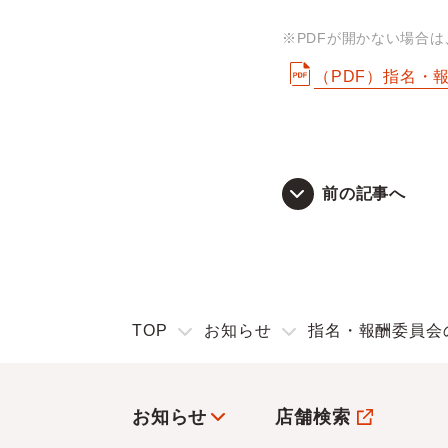
※PDFが開かない場合
（PDF）指名・
前の記事へ
TOP
お知らせ
指名・報酬委員会
お知らせ
店舗検索