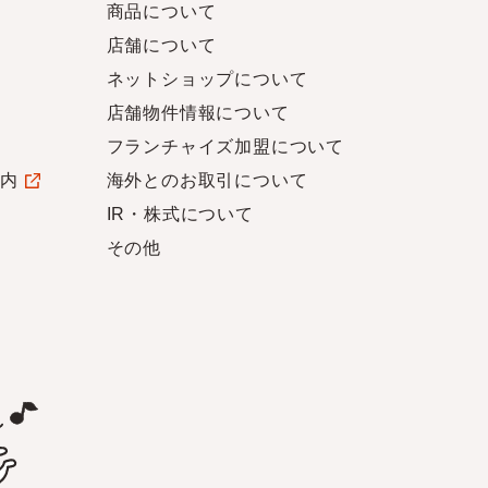
商品について
店舗について
ネットショップについて
店舗物件情報について
フランチャイズ加盟について
案内
海外とのお取引について
IR・株式について
その他