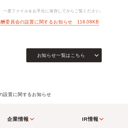
は、一度ファイルをお手元に保存してからご覧ください。
報酬委員会の設置に関するお知らせ
116.08KB
お知らせ一覧はこちら
の設置に関するお知らせ
企業情報
IR情報