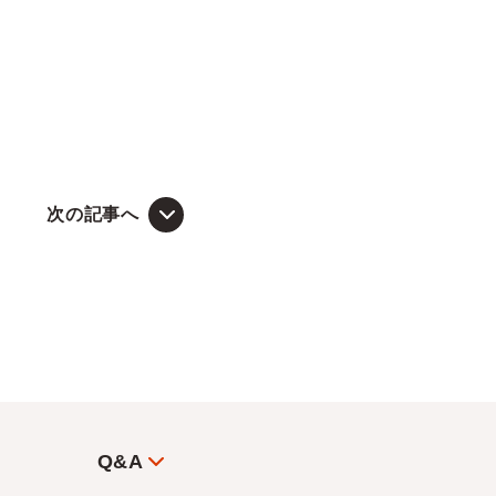
次の記事へ
Q&A