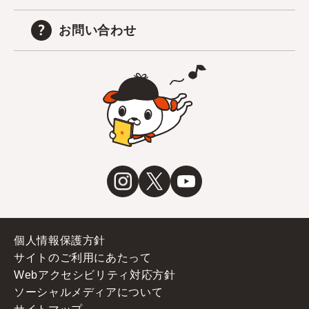
お問い合わせ
個人情報保護方針
サイトのご利用にあたって
Webアクセシビリティ対応方針
ソーシャルメディアについて