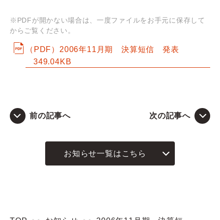
※PDFが開かない場合は、一度ファイルをお手元に保存して
Q&A
からご覧ください。
お問い合わせ
（PDF）2006年11月期 決算短信 発表
349.04KB
前の記事へ
次の記事へ
お知らせ一覧はこちら