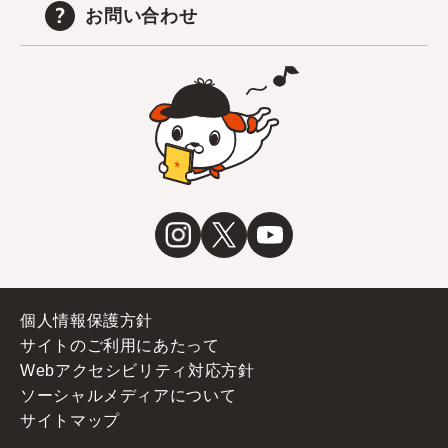
お問い合わせ
個人情報保護方針
サイトのご利用にあたって
Webアクセシビリティ対応方針
ソーシャルメディアについて
サイトマップ