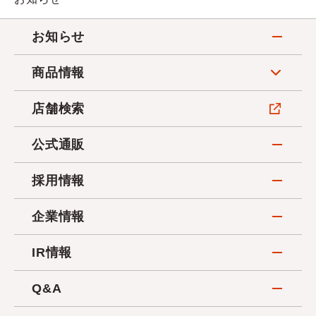
お知らせ
商品情報
店舗検索
公式通販
採用情報
企業情報
IR情報
Q&A