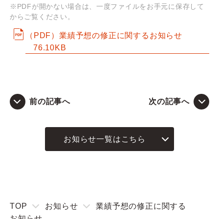
※PDFが開かない場合は、一度ファイルをお手元に保存して
からご覧ください。
Q&A
（PDF）業績予想の修正に関するお知らせ
76.10KB
お問い合わせ
前の記事へ
次の記事へ
お知らせ一覧はこちら
TOP
お知らせ
業績予想の修正に関する
お知らせ