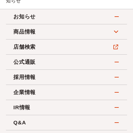
知らせ
お知らせ
商品情報
店舗検索
公式通販
採用情報
企業情報
IR情報
Q&A