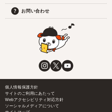
お問い合わせ
個人情報保護方針
サイトのご利用にあたって
Webアクセシビリティ対応方針
ソーシャルメディアについて