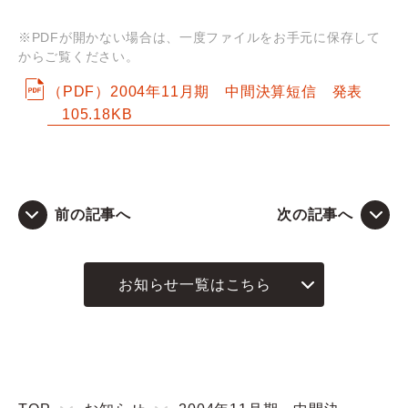
※PDFが開かない場合は、一度ファイルをお手元に保存して
Q&A
からご覧ください。
お問い合わせ
（PDF）2004年11月期 中間決算短信 発表
105.18KB
前の記事へ
次の記事へ
お知らせ一覧はこちら