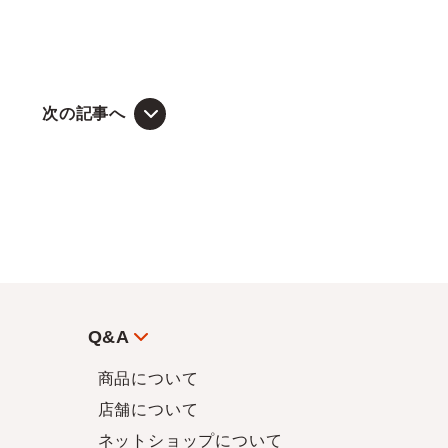
次の記事へ
Q&A
商品について
店舗について
ネットショップについて