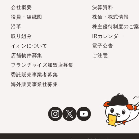
会社概要
決算資料
役員・組織図
株価・株式情報
沿革
株主優待制度のご
取り組み
IRカレンダー
イオンについて
電子公告
店舗物件募集
ご注意
フランチャイズ加盟店募集
委託販売事業者募集
海外販売事業社募集