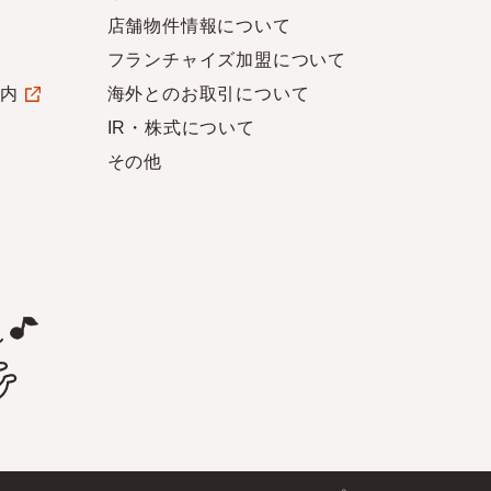
店舗物件情報について
フランチャイズ加盟について
案内
海外とのお取引について
IR・株式について
その他