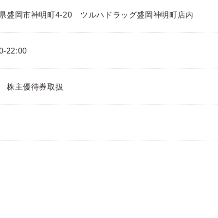
県盛岡市神明町4-20 ツルハドラッグ盛岡神明町店内
0-22:00
 株主優待券取扱