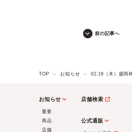
前の記事へ
TOP
お知らせ
02.19（木）盛岡
お知らせ
店舗検索
重要
公式通販
商品
店舗