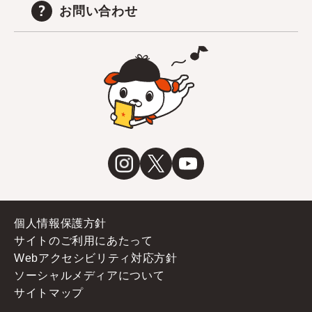
お問い合わせ
個人情報保護方針
サイトのご利用にあたって
Webアクセシビリティ対応方針
ソーシャルメディアについて
サイトマップ