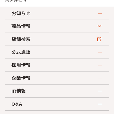
お知らせ
商品情報
店舗検索
公式通販
採用情報
企業情報
IR情報
Q&A