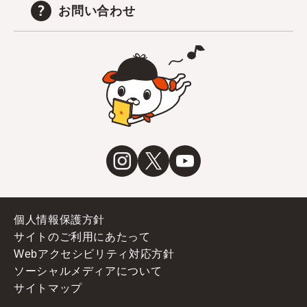
お問い合わせ
個人情報保護方針
サイトのご利用にあたって
Webアクセシビリティ対応方針
ソーシャルメディアについて
サイトマップ