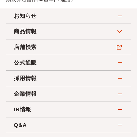
お知らせ
商品情報
店舗検索
公式通販
採用情報
企業情報
IR情報
Q&A