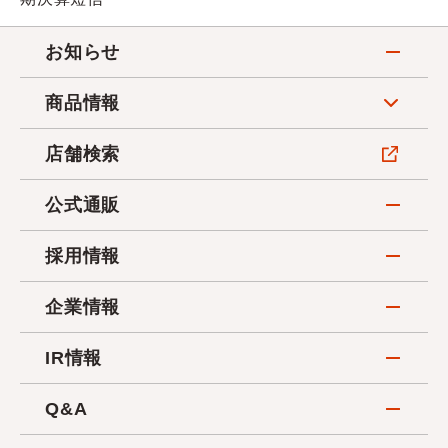
お知らせ
商品情報
店舗検索
公式通販
採用情報
企業情報
IR情報
Q&A