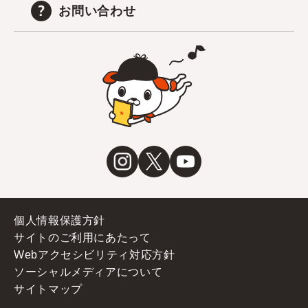
お問い合わせ
個人情報保護方針
サイトのご利用にあたって
Webアクセシビリティ対応方針
ソーシャルメディアについて
サイトマップ