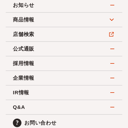
お知らせ
商品情報
店舗検索
公式通販
採用情報
企業情報
IR情報
Q&A
お問い合わせ