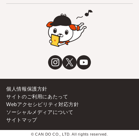
個人情報保護方針
サイトのご利用にあたって
Webアクセシビリティ対応方針
ソーシャルメディアについて
サイトマップ
© CAN DO CO., LTD. All rights reserved.