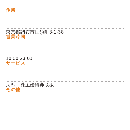
住所
Q&A
お問い合わせ
東京都調布市国領町3-1-38
営業時間
10:00-23:00
サービス
大型 株主優待券取扱
その他