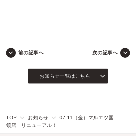
前の記事へ
次の記事へ
お知らせ一覧はこちら
TOP
お知らせ
07.11（金）マルエツ国
領店 リニューアル！