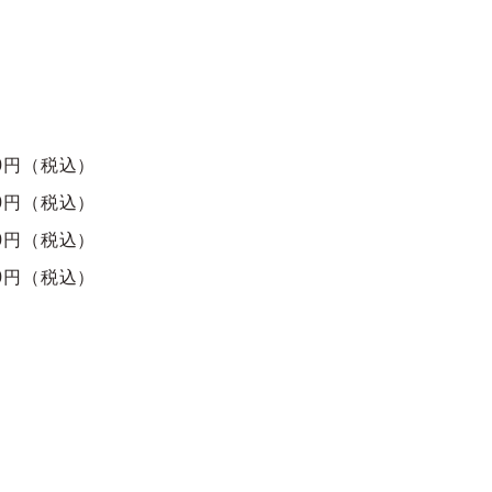
0円（税込）
0円（税込
）
0円（税込）
0円（税込）