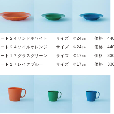
レート２４サンドホワイト サイズ：Φ24㎝ 価格：44
レート２４ソイルオレンジ サイズ：
Φ24㎝ 価格：44
レート１７グラスグリーン サイズ：Φ17㎝ 価格：33
レート１７レイクブルー サイズ：
Φ17㎝ 価格：33