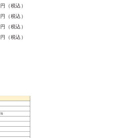
0円（税込）
0円（税込）
0円（税込）
0円（税込）