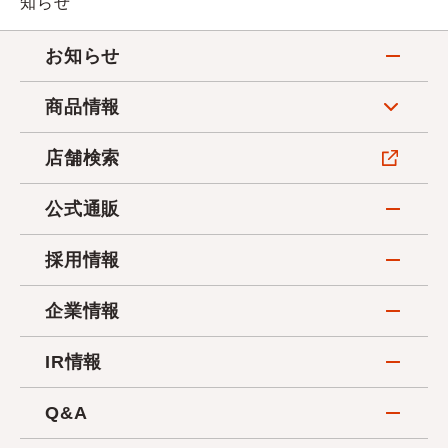
知らせ
お知らせ
商品情報
店舗検索
公式通販
採用情報
企業情報
IR情報
Q&A