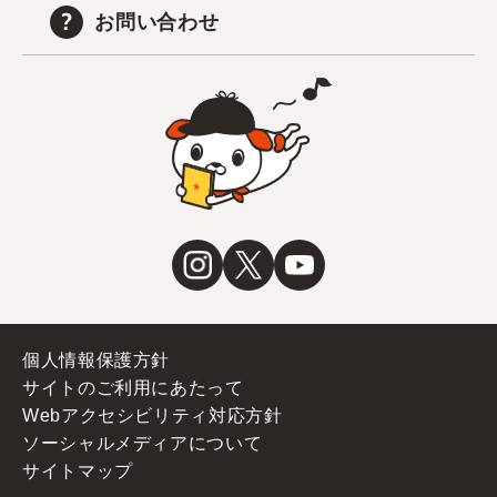
お問い合わせ
個人情報保護方針
サイトのご利用にあたって
Webアクセシビリティ対応方針
ソーシャルメディアについて
サイトマップ