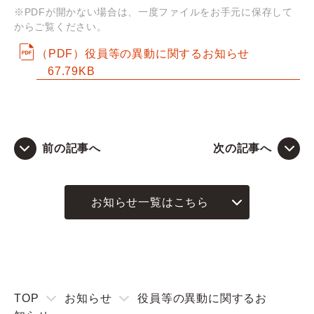
※PDFが開かない場合は、一度ファイルをお手元に保存して
からご覧ください。
Q&A
（PDF）役員等の異動に関するお知らせ
お問い合わせ
67.79KB
前の記事へ
次の記事へ
お知らせ一覧はこちら
TOP
お知らせ
役員等の異動に関するお