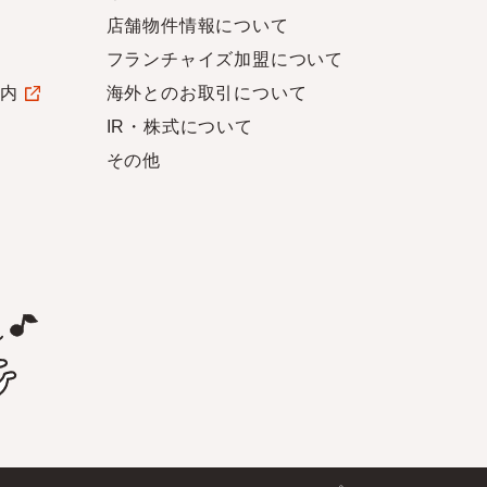
店舗物件情報について
フランチャイズ加盟について
案内
海外とのお取引について
IR・株式について
その他