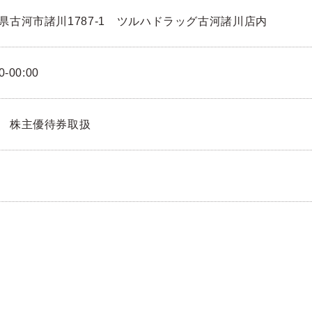
県古河市諸川1787-1 ツルハドラッグ古河諸川店内
0-00:00
 株主優待券取扱