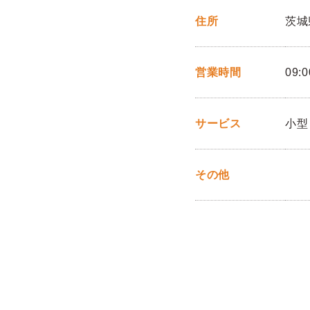
住所
茨城
営業時間
09:0
サービス
小型
その他