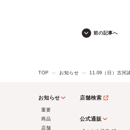
前の記事へ
TOP
お知らせ
11.09（日）古河
お知らせ
店舗検索
重要
公式通販
商品
店舗