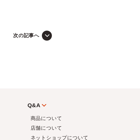
次の記事へ
Q&A
商品について
店舗について
ネットショップについて