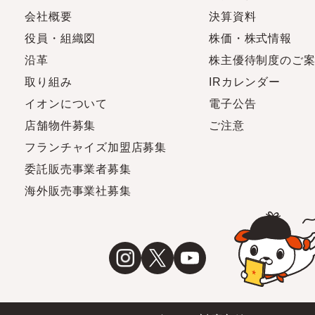
会社概要
決算資料
役員・組織図
株価・株式情報
沿革
株主優待制度のご
取り組み
IRカレンダー
イオンについて
電子公告
店舗物件募集
ご注意
フランチャイズ加盟店募集
委託販売事業者募集
海外販売事業社募集