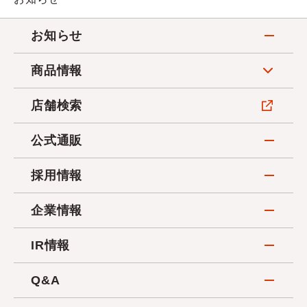
お知らせ
商品情報
店舗検索
公式通販
採用情報
企業情報
IR情報
Q&A