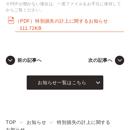
※PDFが開かない場合は、一度ファイルをお手元に保存して
からご覧ください。
Q&A
（PDF）特別損失の計上に関するお知らせ
111.72KB
お問い合わせ
前の記事へ
次の記事へ
お知らせ一覧はこちら
TOP
お知らせ
特別損失の計上に関する
お知らせ