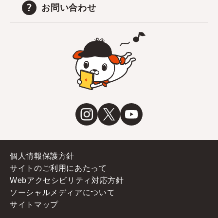
お問い合わせ
個人情報保護方針
サイトのご利用にあたって
Webアクセシビリティ対応方針
ソーシャルメディアについて
サイトマップ