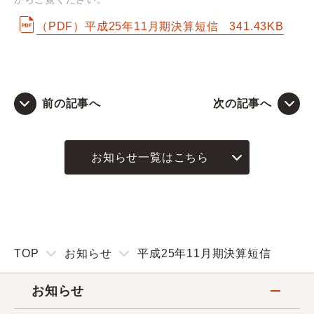
（PDF）平成25年11月期決算短信
341.43KB
Q&A
お問い合わせ
前の記事へ
次の記事へ
お知らせ一覧はこちら
TOP
お知らせ
平成25年11月期決算短信
お知らせ