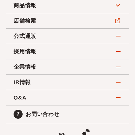
商品情報
店舗検索
公式通販
採用情報
企業情報
IR情報
Q&A
お問い合わせ