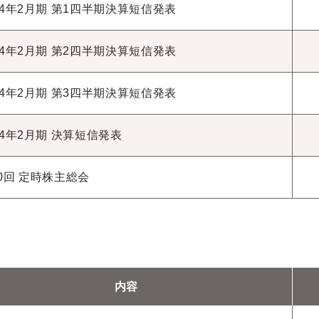
24年2月期 第1四半期決算短信発表
24年2月期 第2四半期決算短信発表
24年2月期 第3四半期決算短信発表
24年2月期 決算短信発表
0回 定時株主総会
確認できる表です。
内容