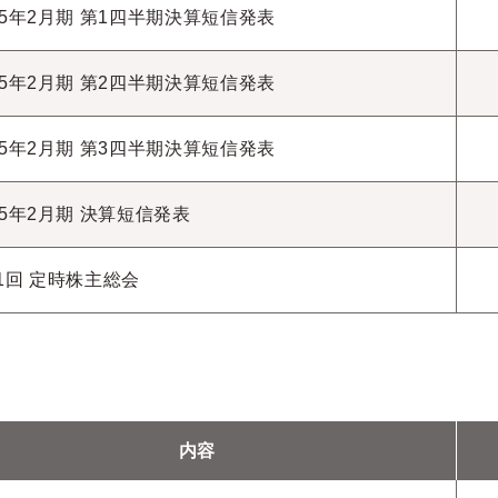
25年2月期 第1四半期決算短信発表
25年2月期 第2四半期決算短信発表
25年2月期 第3四半期決算短信発表
25年2月期 決算短信発表
1回 定時株主総会
確認できる表です。
内容