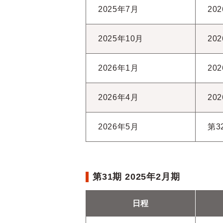
2025年7月
20
2025年10月
20
2026年1月
20
2026年4月
20
2026年5月
第3
第31期 2025年2月期
第31期 2025年2月期 の情報が
日程