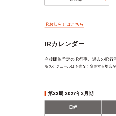
IRお知らせはこちら
IRカレンダー
今後開催予定のIR行事、過去のIR
※スケジュールは予告なく変更する場合
第33期 2027年2月期
第33期 2027年2月期 の情報が
日程