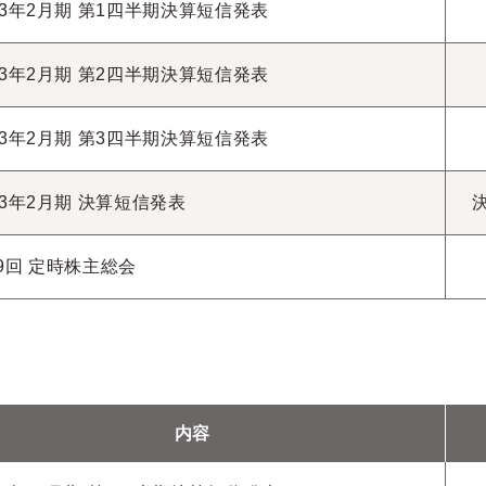
23年2月期 第1四半期決算短信発表
23年2月期 第2四半期決算短信発表
23年2月期 第3四半期決算短信発表
23年2月期 決算短信発表
9回 定時株主総会
が確認できる表です。
内容