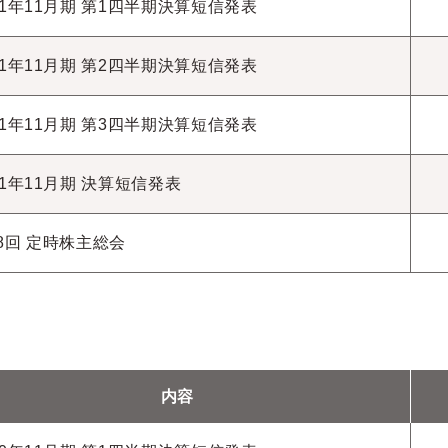
21年11月期 第1四半期決算短信発表
21年11月期 第2四半期決算短信発表
21年11月期 第3四半期決算短信発表
21年11月期 決算短信発表
8回 定時株主総会
が確認できる表です。
内容