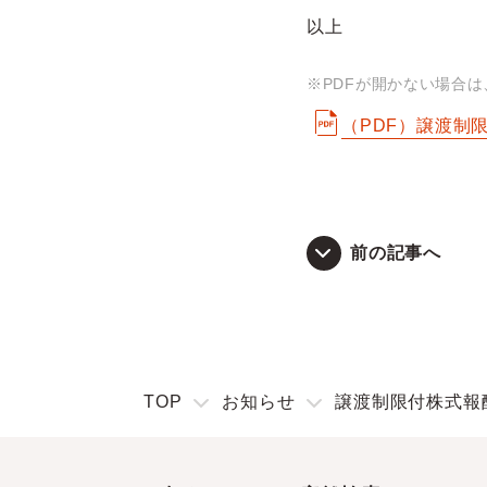
以上
※PDFが開かない場合
（PDF）譲渡制
前の記事へ
TOP
お知らせ
譲渡制限付株式報