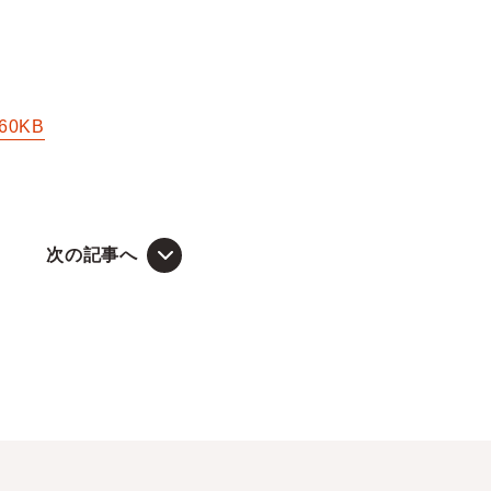
.60KB
次の記事へ