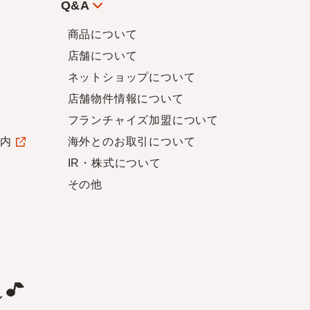
Q&A
商品について
店舗について
ネットショップについて
店舗物件情報について
フランチャイズ加盟について
案内
海外とのお取引について
IR・株式について
その他