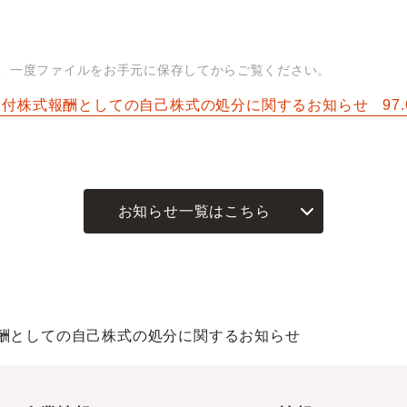
は、一度ファイルをお手元に保存してからご覧ください。
限付株式報酬としての自己株式の処分に関するお知らせ
97
お知らせ一覧はこちら
酬としての自己株式の処分に関するお知らせ