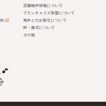
店舗物件情報について
フランチャイズ加盟について
案内
海外とのお取引について
IR・株式について
その他