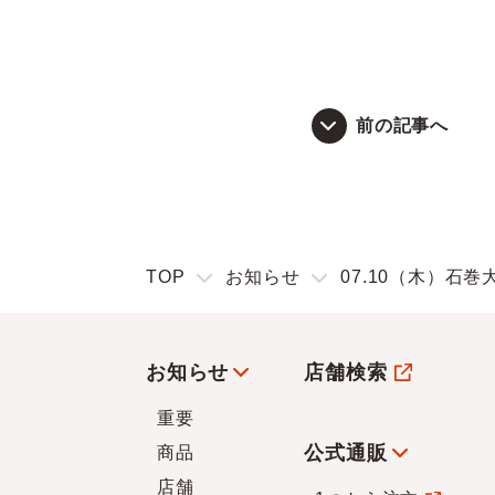
前の記事へ
TOP
お知らせ
07.10（木）石巻
お知らせ
店舗検索
重要
公式通販
商品
店舗