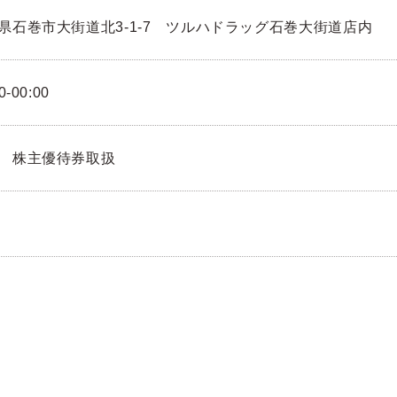
県石巻市大街道北3-1-7 ツルハドラッグ石巻大街道店内
0-00:00
 株主優待券取扱