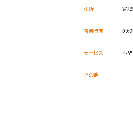
住所
宮城
営業時間
09:0
サービス
小型
その他