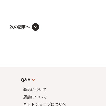
次の記事へ
Q&A
商品について
店舗について
ネットショップについて