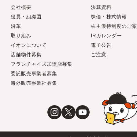
会社概要
決算資料
役員・組織図
株価・株式情報
沿革
株主優待制度のご
取り組み
IRカレンダー
イオンについて
電子公告
店舗物件募集
ご注意
フランチャイズ加盟店募集
委託販売事業者募集
海外販売事業社募集