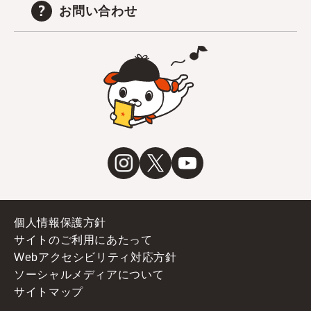
お問い合わせ
個人情報保護方針
サイトのご利用にあたって
Webアクセシビリティ対応方針
ソーシャルメディアについて
サイトマップ