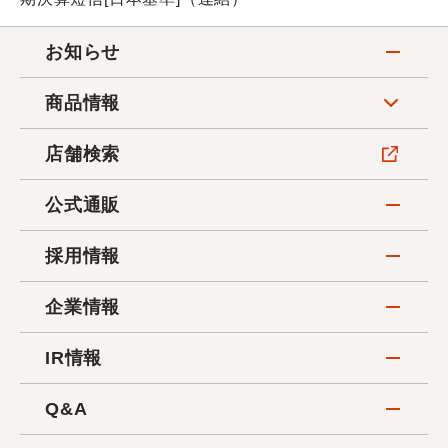
お知らせ
商品情報
店舗検索
公式通販
採用情報
企業情報
IR情報
Q&A