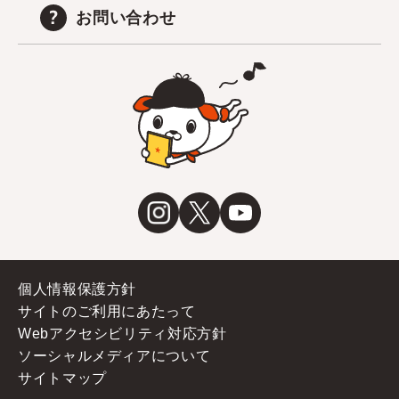
お問い合わせ
個人情報保護方針
サイトのご利用にあたって
Webアクセシビリティ対応方針
ソーシャルメディアについて
サイトマップ