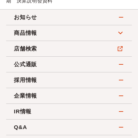
期 決算説明会資料
お知らせ
商品情報
店舗検索
公式通販
採用情報
企業情報
IR情報
Q&A