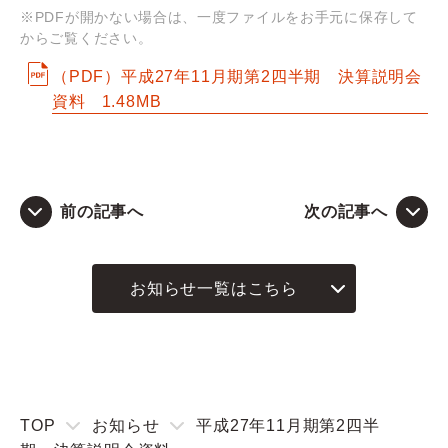
※PDFが開かない場合は、一度ファイルをお手元に保存して
からご覧ください。
Q&A
（PDF）平成27年11月期第2四半期 決算説明会
お問い合わせ
資料
1.48MB
前の記事へ
次の記事へ
お知らせ一覧はこちら
TOP
お知らせ
平成27年11月期第2四半