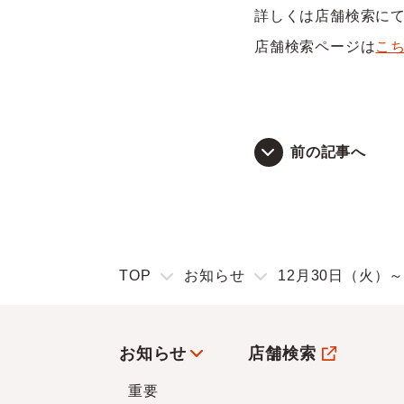
詳しくは店舗検索に
店舗検索ページは
こ
前の記事へ
TOP
お知らせ
12月30日（火）
お知らせ
店舗検索
重要