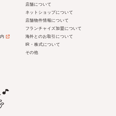
店舗について
ネットショップについて
店舗物件情報について
フランチャイズ加盟について
案内
海外とのお取引について
IR・株式について
その他