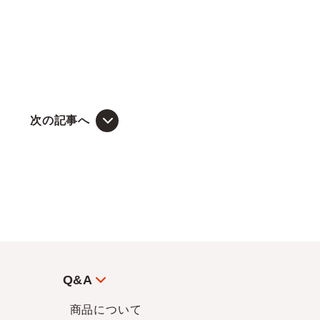
次の記事へ
Q&A
商品について