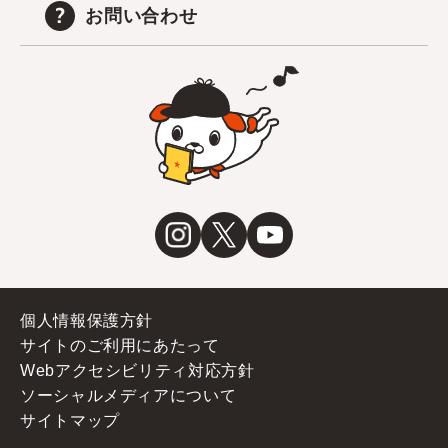
お問い合わせ
個人情報保護方針
サイトのご利用にあたって
Webアクセシビリティ対応方針
ソーシャルメディアについて
サイトマップ