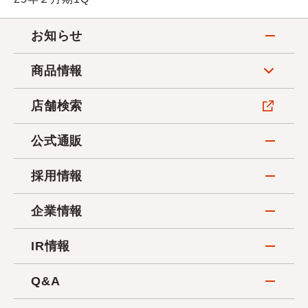
お知らせ
商品情報
店舗検索
公式通販
採用情報
企業情報
IR情報
Q&A