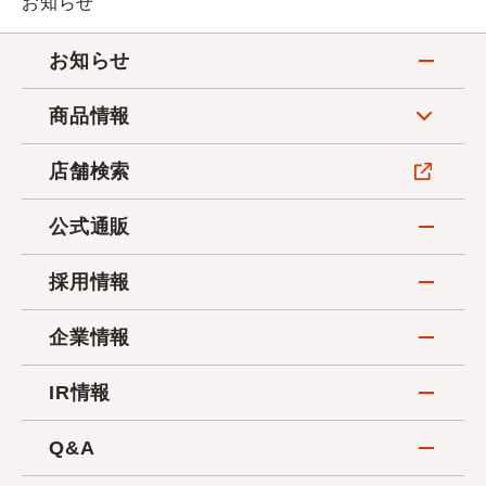
お知らせ
お知らせ
商品情報
店舗検索
公式通販
採用情報
企業情報
IR情報
Q&A