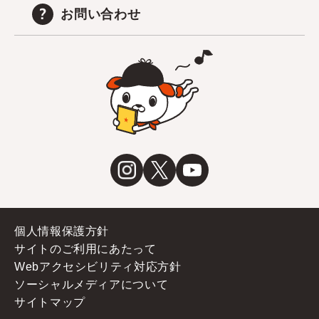
お問い合わせ
個人情報保護方針
サイトのご利用にあたって
Webアクセシビリティ対応方針
ソーシャルメディアについて
サイトマップ