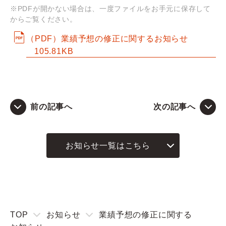
※PDFが開かない場合は、一度ファイルをお手元に保存して
からご覧ください。
Q&A
（PDF）業績予想の修正に関するお知らせ
お問い合わせ
105.81KB
前の記事へ
次の記事へ
お知らせ一覧はこちら
TOP
お知らせ
業績予想の修正に関する