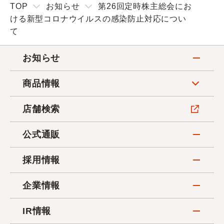
TOP
お知らせ
第26回定時株主総会にお
ける新型コロナウイルスの感染防止対応につい
て
お知らせ
商品情報
店舗検索
公式通販
採用情報
企業情報
IR情報