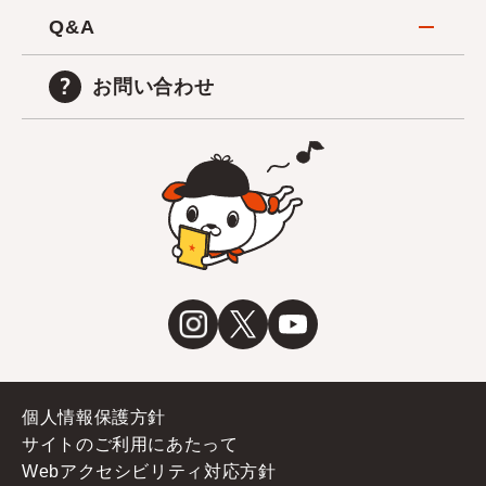
Q&A
お問い合わせ
個人情報保護方針
サイトのご利用にあたって
Webアクセシビリティ対応方針