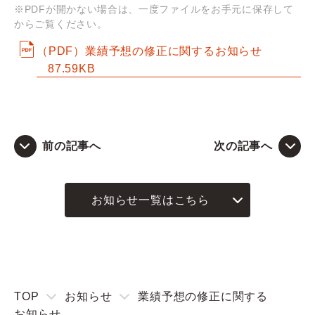
※PDFが開かない場合は、一度ファイルをお手元に保存して
からご覧ください。
Q&A
（PDF）業績予想の修正に関するお知らせ
87.59KB
お問い合わせ
前の記事へ
次の記事へ
お知らせ一覧はこちら
TOP
お知らせ
業績予想の修正に関する
お知らせ