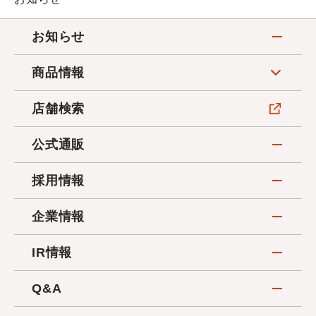
お知らせ
商品情報
店舗検索
公式通販
採用情報
企業情報
IR情報
Q&A