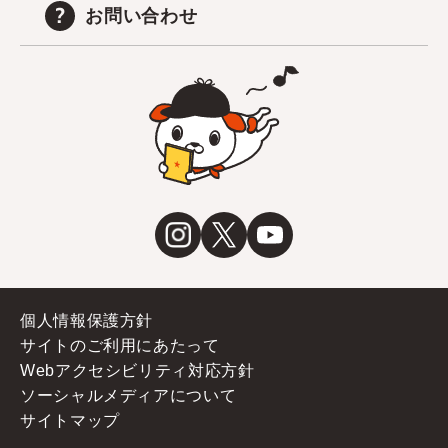
お問い合わせ
個人情報保護方針
サイトのご利用にあたって
Webアクセシビリティ対応方針
ソーシャルメディアについて
サイトマップ