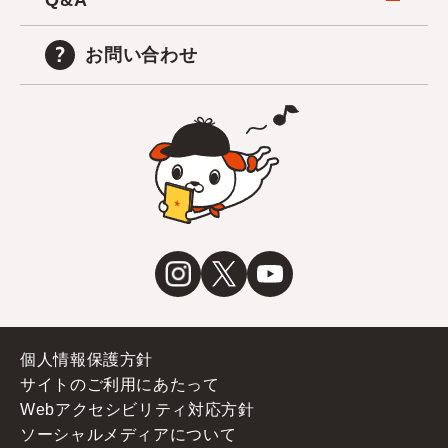
Q&A
お問い合わせ
個人情報保護方針
サイトのご利用にあたって
Webアクセシビリティ対応方針
ソーシャルメディアについて