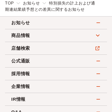
TOP
お知らせ
特別損失の計上および通
期連結業績予想との差異に関するお知らせ
お知らせ
商品情報
店舗検索
公式通販
採用情報
企業情報
IR情報