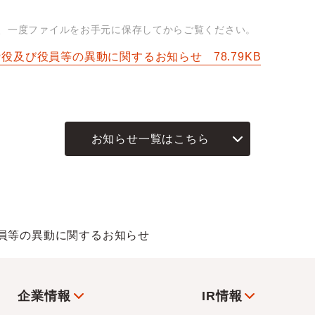
は、一度ファイルをお手元に保存してからご覧ください。
締役及び役員等の異動に関するお知らせ
78.79KB
お知らせ一覧はこちら
員等の異動に関するお知らせ
企業情報
IR情報