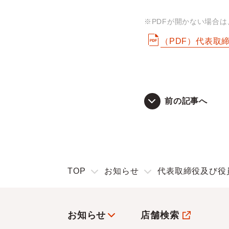
※PDFが開かない場合
（PDF）代表取
前の記事へ
TOP
お知らせ
代表取締役及び役
お知らせ
店舗検索