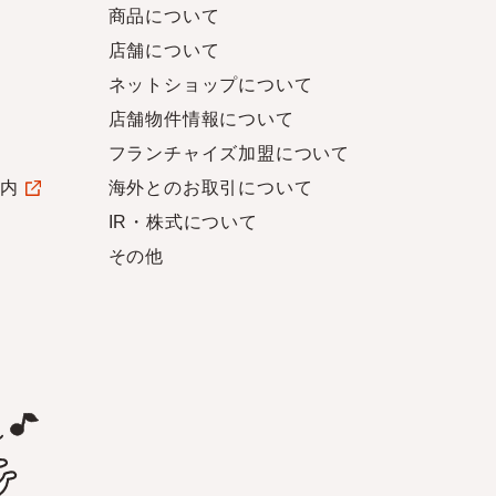
商品について
店舗について
ネットショップについて
店舗物件情報について
フランチャイズ加盟について
案内
海外とのお取引について
IR・株式について
その他