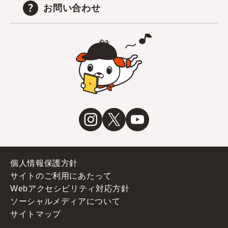
お問い合わせ
個人情報保護方針
サイトのご利用にあたって
Webアクセシビリティ対応方針
ソーシャルメディアについて
サイトマップ