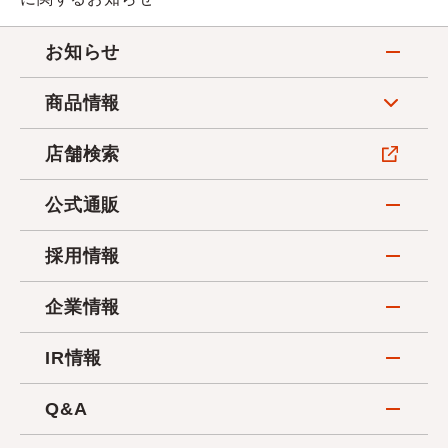
お知らせ
商品情報
店舗検索
公式通販
採用情報
企業情報
IR情報
Q&A