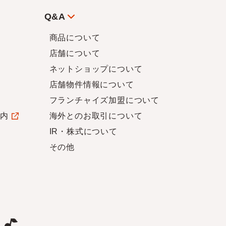
Q&A
商品について
店舗について
ネットショップについて
店舗物件情報について
フランチャイズ加盟について
案内
海外とのお取引について
IR・株式について
その他