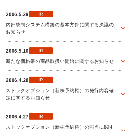
IR
2006.5.29
内部統制システム構築の基本方針に関する決議の
お知らせ
IR
2006.5.10
新たな価格帯の商品取扱い開始に関するお知らせ
IR
2006.4.28
ストックオプション（新株予約権）の発行内容確
定に関するお知らせ
IR
2006.4.27
ストックオプション（新株予約権）の割当に関す