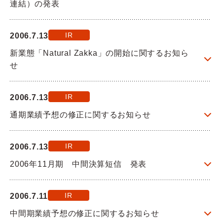
連結）の発表
Q&A
IR
2006.7.13
お問い合わせ
新業態「Natural Zakka」の開始に関するお知ら
せ
IR
2006.7.13
通期業績予想の修正に関するお知らせ
IR
2006.7.13
2006年11月期 中間決算短信 発表
IR
2006.7.11
中間期業績予想の修正に関するお知らせ