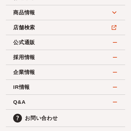
商品情報
店舗検索
公式通販
採用情報
企業情報
IR情報
Q&A
お問い合わせ