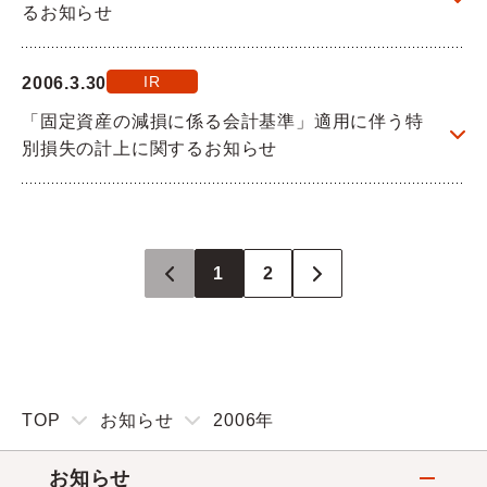
るお知らせ
IR
2006.3.30
「固定資産の減損に係る会計基準」適用に伴う特
別損失の計上に関するお知らせ
1
2
TOP
お知らせ
2006年
お知らせ