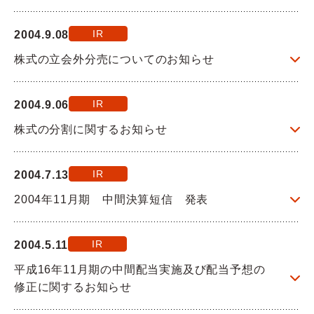
IR
2004.9.08
株式の立会外分売についてのお知らせ
IR
2004.9.06
株式の分割に関するお知らせ
IR
2004.7.13
2004年11月期 中間決算短信 発表
IR
2004.5.11
平成16年11月期の中間配当実施及び配当予想の
修正に関するお知らせ