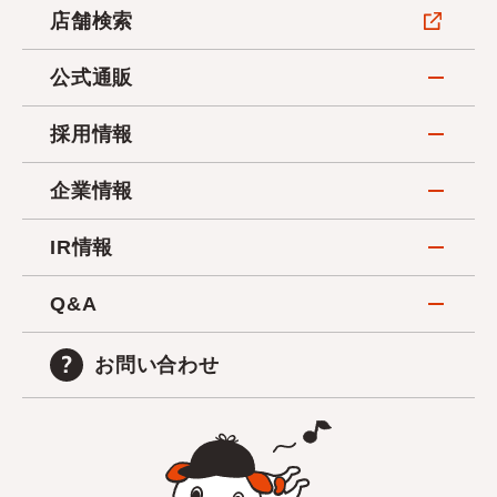
店舗検索
公式通販
採用情報
企業情報
IR情報
Q&A
お問い合わせ