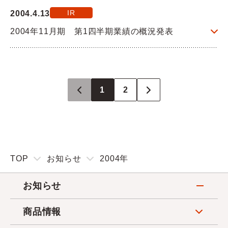
IR
2004.4.13
2004年11月期 第1四半期業績の概況発表
1
2
TOP
お知らせ
2004年
お知らせ
商品情報