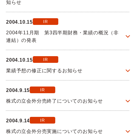
知らせ
Q&A
IR
2004.10.15
お問い合わせ
2004年11月期 第3四半期財務・業績の概況（非
連結）の発表
IR
2004.10.15
業績予想の修正に関するお知らせ
IR
2004.9.15
株式の立会外分売終了についてのお知らせ
IR
2004.9.14
株式の立会外分売実施についてのお知らせ