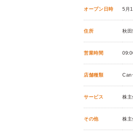
オープン日時
5月
住所
秋田
営業時間
09:0
店舗種類
Can
サービス
株主
その他
株主