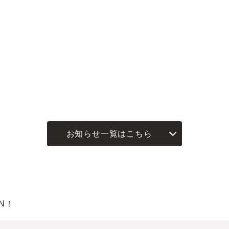
お知らせ一覧はこちら
N！