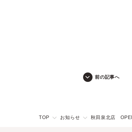
前の記事へ
TOP
お知らせ
秋田泉北店 OPE