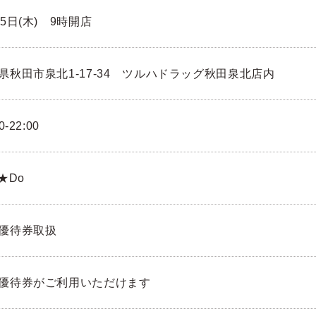
15日(木) 9時開店
県秋田市泉北1-17-34 ツルハドラッグ秋田泉北店内
0-22:00
★Do
優待券取扱
優待券がご利用いただけます