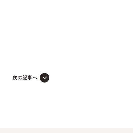
次の記事へ