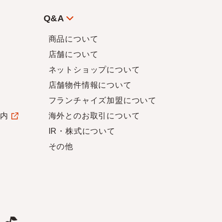
Q&A
商品について
店舗について
ネットショップについて
店舗物件情報について
フランチャイズ加盟について
案内
海外とのお取引について
IR・株式について
その他