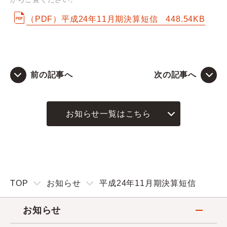
（PDF）平成24年11月期決算短信
448.54KB
Q&A
お問い合わせ
前の記事へ
次の記事へ
お知らせ一覧はこちら
TOP
お知らせ
平成24年11月期決算短信
お知らせ