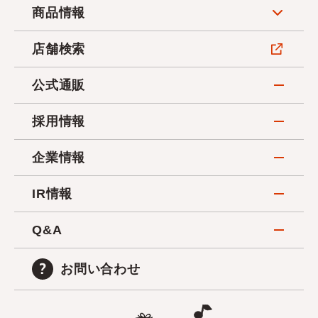
商品情報
店舗検索
公式通販
採用情報
企業情報
IR情報
Q&A
お問い合わせ