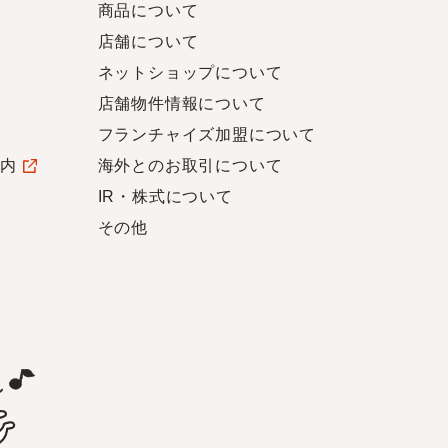
商品について
店舗について
ネットショップについて
店舗物件情報について
フランチャイズ加盟について
案内
海外とのお取引について
IR・株式について
その他