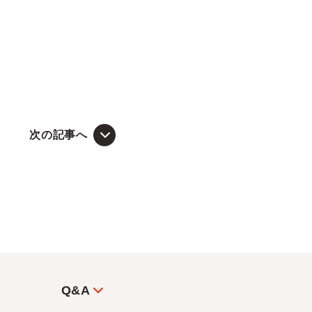
次の記事へ
Q&A