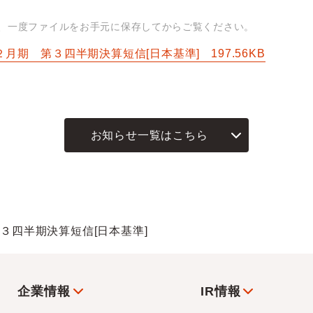
は、一度ファイルをお手元に保存してからご覧ください。
年２月期 第３四半期決算短信[日本基準]
197.56KB
お知らせ一覧はこちら
第３四半期決算短信[日本基準]
企業情報
IR情報