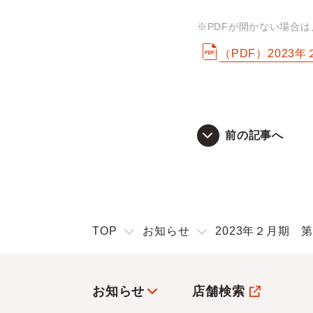
※PDFが開かない場合
（PDF）2023
前の記事へ
TOP
お知らせ
2023年２月期 
お知らせ
店舗検索