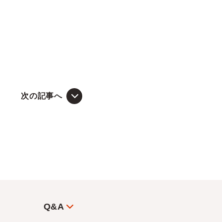
次の記事へ
Q&A