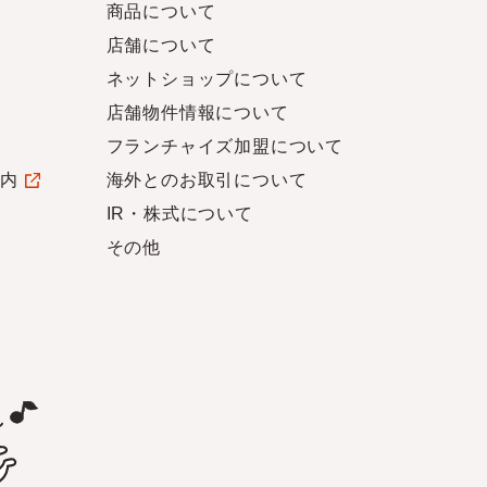
商品について
店舗について
ネットショップについて
店舗物件情報について
フランチャイズ加盟について
案内
海外とのお取引について
IR・株式について
その他