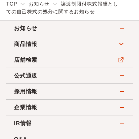
TOP
お知らせ
譲渡制限付株式報酬とし
ての自己株式の処分に関するお知らせ
お知らせ
商品情報
店舗検索
公式通販
採用情報
企業情報
IR情報