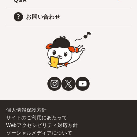
Q&A
お問い合わせ
個人情報保護方針
サイトのご利用にあたって
Webアクセシビリティ対応方針
ソーシャルメディアについて