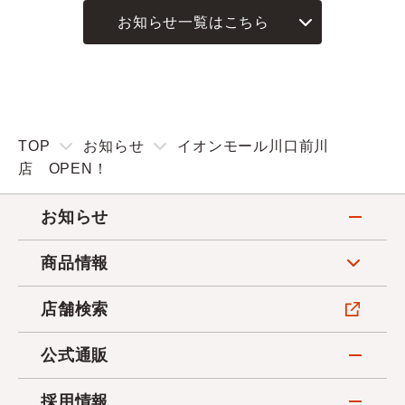
お知らせ一覧はこちら
TOP
お知らせ
イオンモール川口前川
店 OPEN！
お知らせ
商品情報
店舗検索
公式通販
採用情報