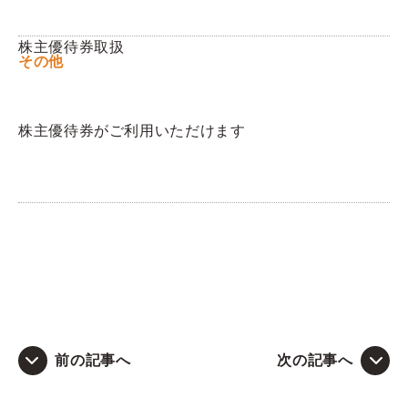
株主優待券取扱
その他
株主優待券がご利用いただけます
前の記事へ
次の記事へ