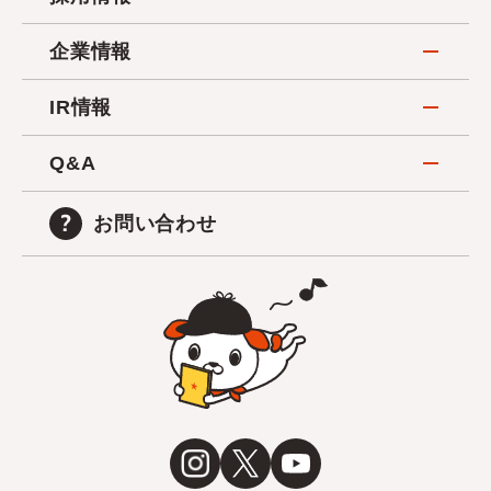
企業情報
IR情報
Q&A
お問い合わせ