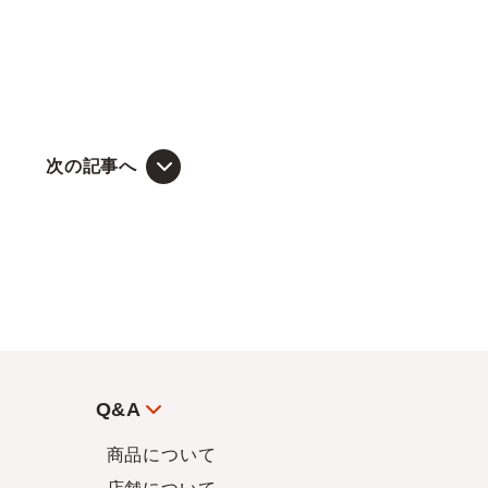
次の記事へ
Q&A
商品について