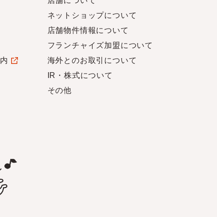
店舗について
ネットショップについて
店舗物件情報について
フランチャイズ加盟について
案内
海外とのお取引について
IR・株式について
その他