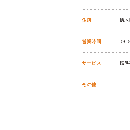
住所
栃木
営業時間
09:0
サービス
標準
その他