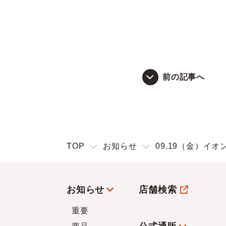
前の記事へ
TOP
お知らせ
09.19（金）イ
お知らせ
店舗検索
重要