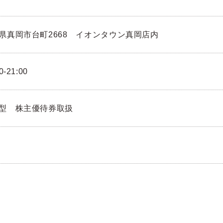
県真岡市台町2668 イオンタウン真岡店内
0-21:00
型 株主優待券取扱