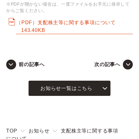
※PDFが開かない場合は、一度ファイルをお手元に保存して
からご覧ください。
Q&A
（PDF）支配株主等に関する事項について
143.40KB
お問い合わせ
前の記事へ
次の記事へ
お知らせ一覧はこちら
TOP
お知らせ
支配株主等に関する事項
について