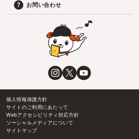
お問い合わせ
個人情報保護方針
サイトのご利用にあたって
Webアクセシビリティ対応方針
ソーシャルメディアについて
サイトマップ