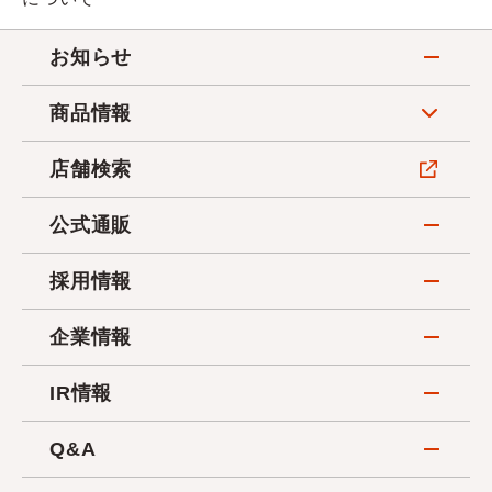
お知らせ
商品情報
店舗検索
公式通販
採用情報
企業情報
IR情報
Q&A