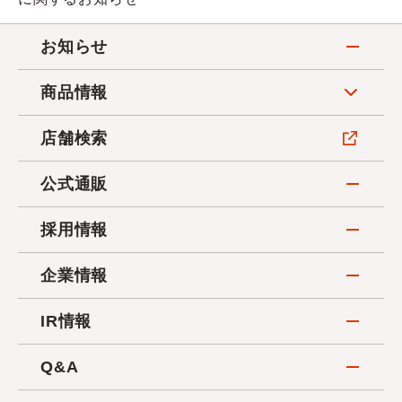
お知らせ
商品情報
店舗検索
公式通販
採用情報
企業情報
IR情報
Q&A