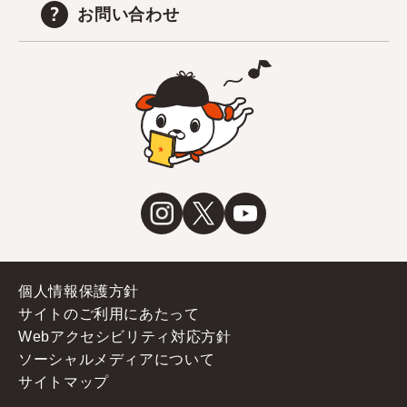
お問い合わせ
個人情報保護方針
サイトのご利用にあたって
Webアクセシビリティ対応方針
ソーシャルメディアについて
サイトマップ